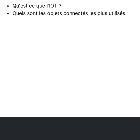
Qu'est ce que l'IOT ?
Quels sont les objets connectés les plus utilisés