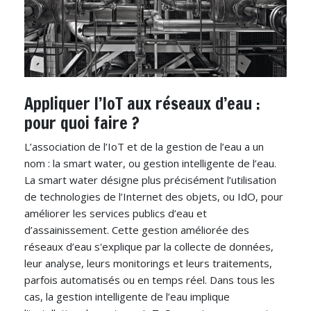
Appliquer l’IoT aux réseaux d’eau :
pour quoi faire ?
L’association de l’IoT et de la gestion de l’eau a un
nom : la smart water, ou gestion intelligente de l’eau.
La smart water désigne plus précisément l’utilisation
de technologies de l’Internet des objets, ou IdO, pour
améliorer les services publics d’eau et
d’assainissement. Cette gestion améliorée des
réseaux d’eau s'explique par la collecte de données,
leur analyse, leurs monitorings et leurs traitements,
parfois automatisés ou en temps réel. Dans tous les
cas, la gestion intelligente de l’eau implique