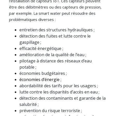
l'installation de capteurs IoT. Ces capteurs peuvent
être des débitmètres ou des capteurs de pression,
par exemple. La smart water peut résoudre des
problématiques diverses :
entretien des structures hydrauliques ;
détection des fuites et lutte contre le
gaspillage ;
efficacité énergétique ;
amélioration de la qualité de l’eau ;
pilotage à distance des réseaux d’eau
potable ;
économies budgétaires ;
économies d’énergie
;
abordabilité des tarifs pour les usagers ;
lutte contre les disparités d’accès en eau ;
détection des contaminants et garantie de la
salubrité ;
prévention du risque terroriste ;