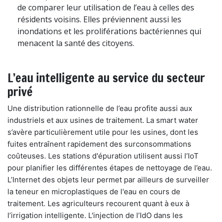
de comparer leur utilisation de l’eau à celles des
résidents voisins. Elles préviennent aussi les
inondations et les proliférations bactériennes qui
menacent la santé des citoyens.
L’eau intelligente au service du secteur
privé
Une distribution rationnelle de l’eau profite aussi aux
industriels et aux usines de traitement. La smart water
s’avère particulièrement utile pour les usines, dont les
fuites entraînent rapidement des surconsommations
coûteuses. Les stations d'épuration utilisent aussi l’IoT
pour planifier les différentes étapes de nettoyage de l’eau.
L’Internet des objets leur permet par ailleurs de surveiller
la teneur en microplastiques de l'eau en cours de
traitement. Les agriculteurs recourent quant à eux à
l’irrigation intelligente. L'injection de l’IdO dans les