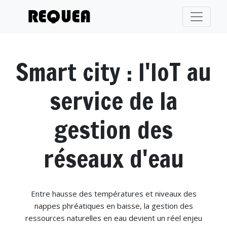
Smart city : l'IoT au
service de la
gestion des
réseaux d'eau
Entre hausse des températures et niveaux des
nappes phréatiques en baisse, la gestion des
ressources naturelles en eau devient un réel enjeu