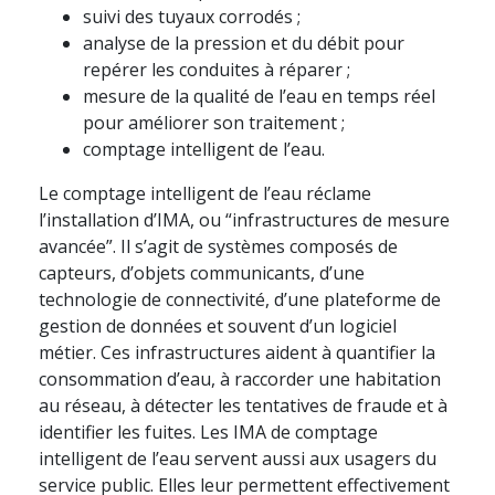
suivi des tuyaux corrodés ;
analyse de la pression et du débit pour
repérer les conduites à réparer ;
mesure de la qualité de l’eau en temps réel
pour améliorer son traitement ;
comptage intelligent de l’eau.
Le comptage intelligent de l’eau réclame
l’installation d’IMA, ou “infrastructures de mesure
avancée”. Il s’agit de systèmes composés de
capteurs, d’objets communicants, d’une
technologie de connectivité, d’une plateforme de
gestion de données et souvent d’un logiciel
métier. Ces infrastructures aident à quantifier la
consommation d’eau, à raccorder une habitation
au réseau, à détecter les tentatives de fraude et à
identifier les fuites. Les IMA de comptage
intelligent de l’eau servent aussi aux usagers du
service public. Elles leur permettent effectivement