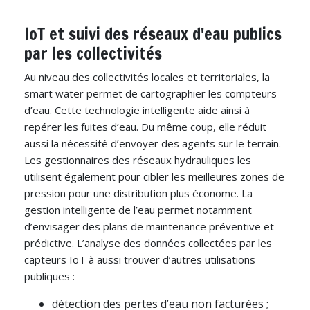
IoT et suivi des réseaux d'eau publics
par les collectivités
Au niveau des collectivités locales et territoriales, la
smart water permet de cartographier les compteurs
d’eau. Cette technologie intelligente aide ainsi à
repérer les fuites d’eau. Du même coup, elle réduit
aussi la nécessité d’envoyer des agents sur le terrain.
Les gestionnaires des réseaux hydrauliques les
utilisent également pour cibler les meilleures zones de
pression pour une distribution plus économe. La
gestion intelligente de l’eau permet notamment
d’envisager des plans de maintenance préventive et
prédictive. L’analyse des données collectées par les
capteurs IoT à aussi trouver d’autres utilisations
publiques :
détection des pertes d’eau non facturées ;