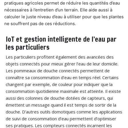
pratiques agricoles permet de réduire les quantités d’eau
nécessaires à l’entretien d’un terrain. Elle aide aussi à
calculer le juste niveau d’eau à utiliser pour que les plantes
ne souffrent pas de ces réductions.
IoT et gestion intelligente de l’eau par
les particuliers
Les particuliers profitent également des avancées des
objets connectés pour mieux gérer l’eau de leur domicile.
Les pommeaux de douche connectés permettent de
connaître sa consommation d’eau en temps réel. Certains
changent par exemple, de couleur pour indiquer que la
consommation quotidienne maximale est atteinte. Il existe
aussi des colonnes de douche dotées de capteurs, qui
émettent un message quand il est temps de sortir de la
douche. D’autres outils domotiques comme les applications
de suivi de consommation d’eau permettent d’optimiser
ses pratiques. Les compteurs connectés incarnent les