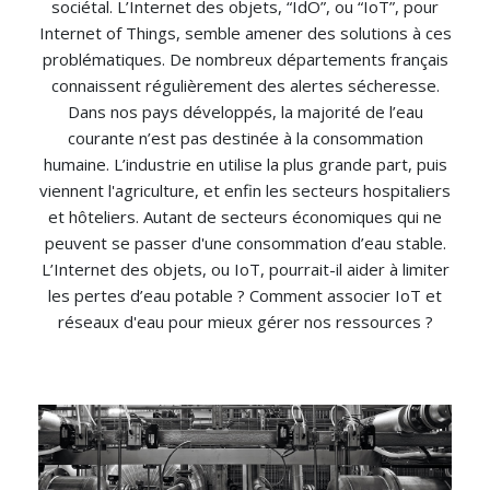
sociétal. L’Internet des objets, “IdO”, ou “IoT”, pour
Internet of Things, semble amener des solutions à ces
problématiques. De nombreux départements français
connaissent régulièrement des alertes sécheresse.
Dans nos pays développés, la majorité de l’eau
courante n’est pas destinée à la consommation
humaine. L’industrie en utilise la plus grande part, puis
viennent l'agriculture, et enfin les secteurs hospitaliers
et hôteliers. Autant de secteurs économiques qui ne
peuvent se passer d'une consommation d’eau stable.
L’Internet des objets, ou IoT, pourrait-il aider à limiter
les pertes d’eau potable ? Comment associer IoT et
réseaux d'eau pour mieux gérer nos ressources ?