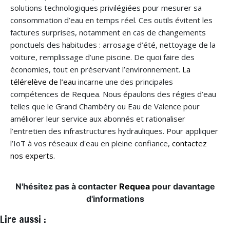
solutions technologiques privilégiées pour mesurer sa
consommation d’eau en temps réel. Ces outils évitent les
factures surprises, notamment en cas de changements
ponctuels des habitudes : arrosage d’été, nettoyage de la
voiture, remplissage d’une piscine. De quoi faire des
économies, tout en préservant l’environnement.
La
télérelève de l’eau
incarne une des principales
compétences de Requea. Nous épaulons des régies d’eau
telles que le Grand Chambéry ou Eau de Valence pour
améliorer leur service aux abonnés et rationaliser
l’entretien des infrastructures hydrauliques. Pour appliquer
l’IoT à vos réseaux d'eau en pleine confiance,
contactez
nos experts.
N'hésitez pas à contacter
Requea
pour davantage
d'informations
Lire aussi :