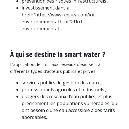
prévention des risques infrastructurels ;
investissement dans a
href="https://www.requea.com/iot-
environnemental.html">l’IoT
environnemental.
À qui se destine la smart water ?
L’application de l’IoT aux réseaux d’eau sert à
différents types d’acteurs publics et privés :
services publics de gestion des eaux ;
professionnels agricoles et industriels ;
usagers des réseaux d’eau publics, et plus
précisément les populations vulnérables, qui
ont besoin d’une eau accessible à des tarifs
abordables.