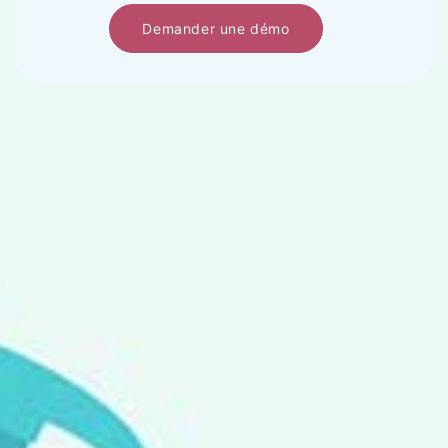
Demander une démo