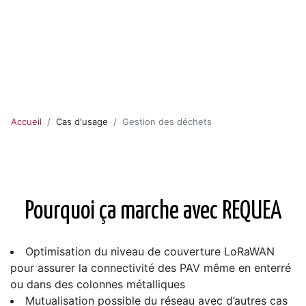
Accueil
Cas d'usage
Gestion des déchets
Pourquoi ça marche avec REQUEA
Optimisation du niveau de couverture LoRaWAN
pour assurer la connectivité des PAV même en enterré
ou dans des colonnes métalliques
Mutualisation possible du réseau avec d’autres cas