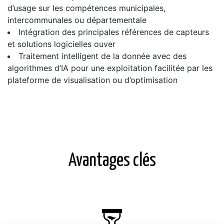
d’usage sur les compétences municipales,
intercommunales ou départementale
Intégration des principales références de capteurs
et solutions logicielles ouver
Traitement intelligent de la donnée avec des
algorithmes d’IA pour une exploitation facilitée par les
plateforme de visualisation ou d’optimisation
Avantages clés