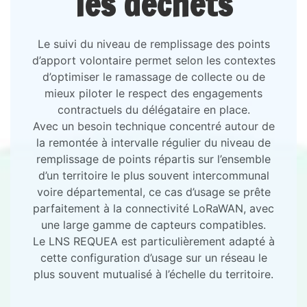
les déchets
Le suivi du niveau de remplissage des points
d’apport volontaire permet selon les contextes
d’optimiser le ramassage de collecte ou de
mieux piloter le respect des engagements
contractuels du délégataire en place.
Avec un besoin technique concentré autour de
la remontée à intervalle régulier du niveau de
remplissage de points répartis sur l’ensemble
d’un territoire le plus souvent intercommunal
voire départemental, ce cas d’usage se prête
parfaitement à la connectivité LoRaWAN, avec
une large gamme de capteurs compatibles.
Le LNS REQUEA est particulièrement adapté à
cette configuration d’usage sur un réseau le
plus souvent mutualisé à l’échelle du territoire.