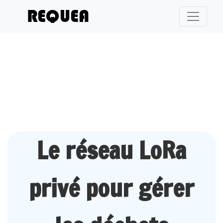
Le réseau LoRa
privé pour gérer