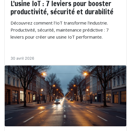
L'usine IoT : 7 leviers pour booster
productivité, sécurité et durabilité
Découvrez comment l'IoT transforme l'industrie.
Productivité, sécurité, maintenance prédictive : 7
leviers pour créer une usine IoT performante.
30 avril 2026