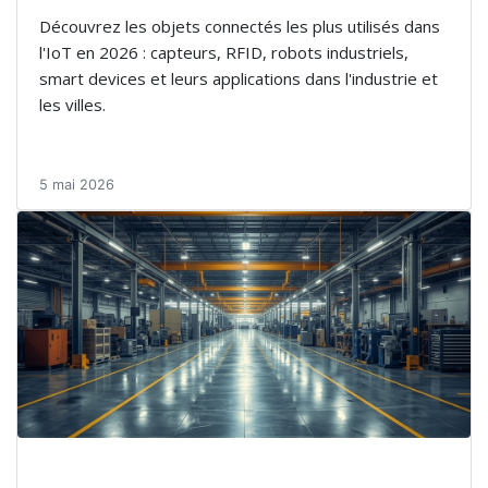
Découvrez les objets connectés les plus utilisés dans
l'IoT en 2026 : capteurs, RFID, robots industriels,
smart devices et leurs applications dans l'industrie et
les villes.
5 mai 2026