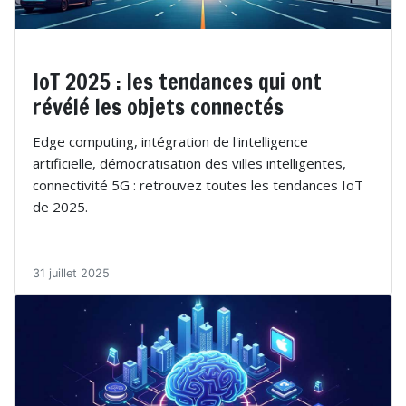
IoT 2025 : les tendances qui ont
révélé les objets connectés
Edge computing, intégration de l'intelligence
artificielle, démocratisation des villes intelligentes,
connectivité 5G : retrouvez toutes les tendances IoT
de 2025.
31 juillet 2025