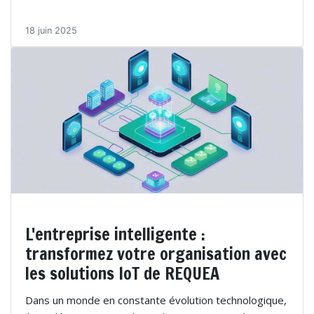
18 juin 2025
L'entreprise intelligente :
transformez votre organisation avec
les solutions IoT de REQUEA
Dans un monde en constante évolution technologique,