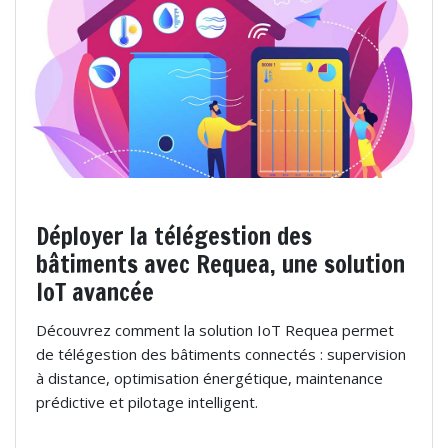
Déployer la télégestion des
bâtiments avec Requea, une solution
IoT avancée
Découvrez comment la solution IoT Requea permet
de télégestion des bâtiments connectés : supervision
à distance, optimisation énergétique, maintenance
prédictive et pilotage intelligent.