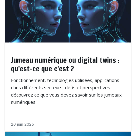
Jumeau numérique ou digital twins :
qu’est-ce que c’est ?
Fonctionnement, technologies utilisées, applications
dans différents secteurs, défis et perspectives :
découvrez ce que vous devez savoir sur les jumeaux
numériques.
20 juin 2025