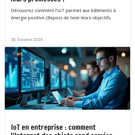
Découvrez comment l’IoT permet aux bâtiments à
énergie positive (Bepos) de tenir leurs objectifs.
30 Octobre 2025
IoT en entreprise : comment