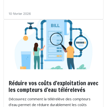
10 février 2026
Réduire vos coûts d’exploitation avec
les compteurs d’eau télérelevés
Découvrez comment la télérelève des compteurs
d’eau permet de réduire durablement les coûts