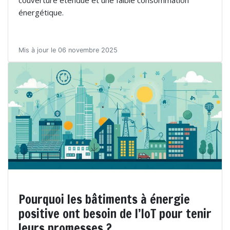
couverture étendue et une faible consommation
énergétique.
Mis à jour le 06 novembre 2025
Pourquoi les bâtiments à énergie
positive ont besoin de l’IoT pour tenir
leurs promesses ?