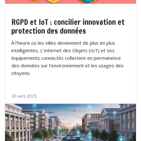
RGPD et IoT : concilier innovation et
protection des données
À l'heure où les villes deviennent de plus en plus
intelligentes, L’Internet des Objets (IoT) et ses
équipements connectés collectent en permanence
des données sur l'environnement et les usages des
citoyens.
30 avril 2025