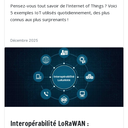
Pensez-vous tout savoir de l'Internet of Things ? Voici
5 exemples IoT utilisés quotidiennement, des plus
connus aux plus surprenants !
Décembre 2025
Interopérabilité LoRaWAN :