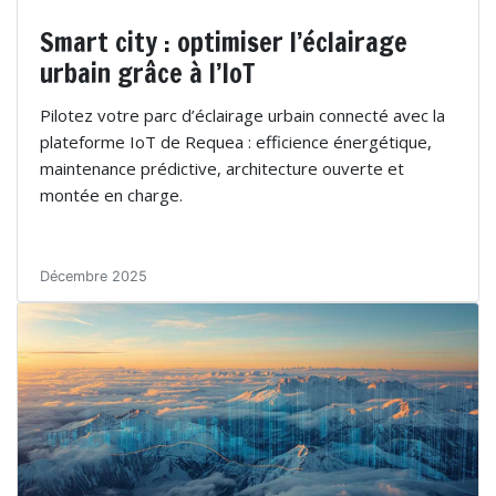
Smart city : optimiser l’éclairage
urbain grâce à l’IoT
Pilotez votre parc d’éclairage urbain connecté avec la
plateforme IoT de Requea : efficience énergétique,
maintenance prédictive, architecture ouverte et
montée en charge.
Décembre 2025