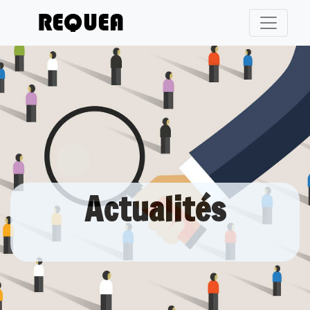
Actualités