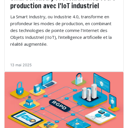
production avec l'IoT industriel
La Smart Industry, ou Industrie 4.0, transforme en
profondeur les modes de production, en combinant
des technologies de pointe comme l'Internet des
Objets Industriel (IIoT), l'intelligence artificielle et la
réalité augmentée.
13 mai 2025