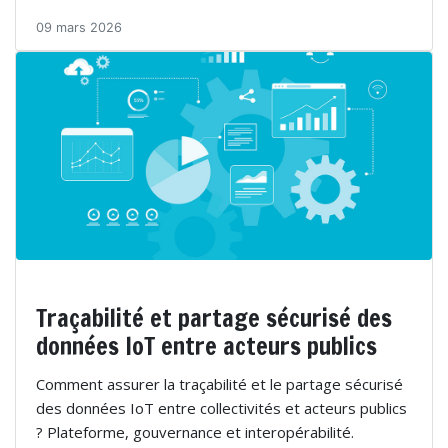
09 mars 2026
Traçabilité et partage sécurisé des
données IoT entre acteurs publics
Comment assurer la traçabilité et le partage sécurisé
des données IoT entre collectivités et acteurs publics
? Plateforme, gouvernance et interopérabilité.