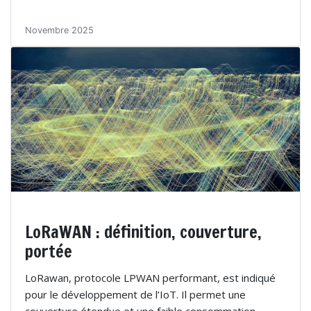
Novembre 2025
LoRaWAN : définition, couverture,
portée
LoRawan, protocole LPWAN performant, est indiqué
pour le développement de l’IoT. Il permet une