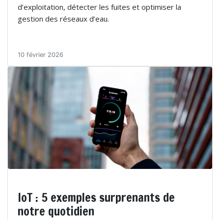
d’exploitation, détecter les fuites et optimiser la
gestion des réseaux d’eau.
10 février 2026
IoT : 5 exemples surprenants de
notre quotidien