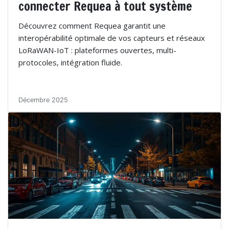
connecter Requea à tout système
Découvrez comment Requea garantit une
interopérabilité optimale de vos capteurs et réseaux
LoRaWAN-IoT : plateformes ouvertes, multi-
protocoles, intégration fluide.
Décembre 2025