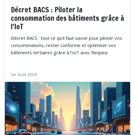
Décret BACS : Piloter la
consommation des bâtiments grâce à
l'IoT
Décret BACS : tout ce qu’il faut savoir pour piloter vos
consommations, rester conforme et optimiser vos
bâtiments tertiaires grâce à l’IoT avec Requea.
1er Août 2025