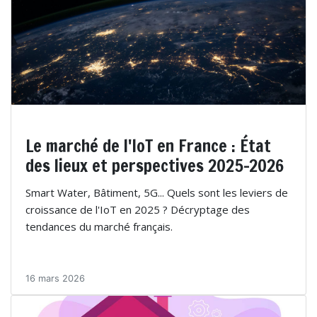
Le marché de l'IoT en France : État
des lieux et perspectives 2025-2026
Smart Water, Bâtiment, 5G... Quels sont les leviers de
croissance de l'IoT en 2025 ? Décryptage des
tendances du marché français.
16 mars 2026