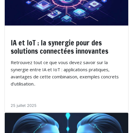
IA et IoT : la synergie pour des
solutions connectées innovantes
Retrouvez tout ce que vous devez savoir sur la
synergie entre IA et IoT : applications pratiques,
avantages de cette combinaison, exemples concrets
d’utilisation..
25 juillet 2025