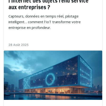
l’Internet des objets rend service
aux entreprises ?
Capteurs, données en temps réel, pilotage
intelligent… comment l’IoT transforme votre
entreprise en profondeur.
28 Août 2025