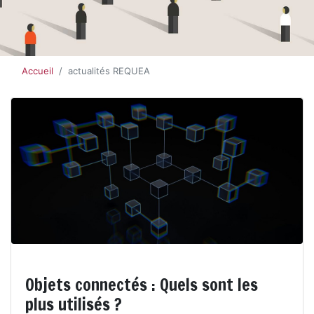
Accueil
actualités REQUEA
Objets connectés : Quels sont les
plus utilisés ?