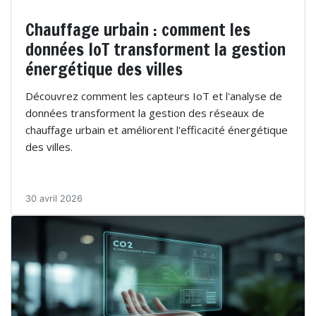
Chauffage urbain : comment les
données IoT transforment la gestion
énergétique des villes
Découvrez comment les capteurs IoT et l'analyse de
données transforment la gestion des réseaux de
chauffage urbain et améliorent l'efficacité énergétique
des villes.
30 avril 2026