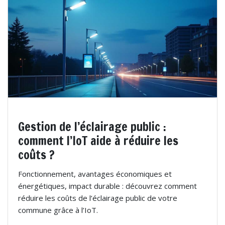
Gestion de l’éclairage public :
comment l’IoT aide à réduire les
coûts ?
Fonctionnement, avantages économiques et
énergétiques, impact durable : découvrez comment
réduire les coûts de l’éclairage public de votre
commune grâce à l’IoT.