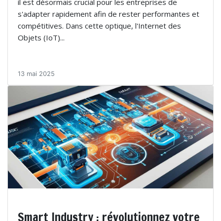
il est désormais crucial pour les entreprises de
s'adapter rapidement afin de rester performantes et
compétitives. Dans cette optique, l'Internet des
Objets (IoT)...
13 mai 2025
Smart Industry : révolutionnez votre