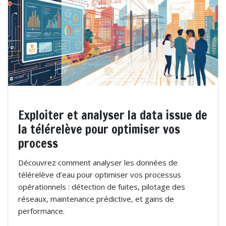
Exploiter et analyser la data issue de
la télérelève pour optimiser vos
process
Découvrez comment analyser les données de
télérelève d’eau pour optimiser vos processus
opérationnels : détection de fuites, pilotage des
réseaux, maintenance prédictive, et gains de
performance.