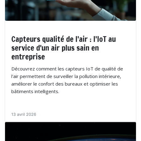
Capteurs qualité de l'air : l'IoT au
service d'un air plus sain en
entreprise
Découvrez comment les capteurs IoT de qualité de
l'air permettent de surveiller la pollution intérieure,
améliorer le confort des bureaux et optimiser les
bâtiments intelligents.
13 avril 2026