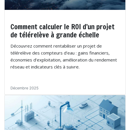
Comment calculer le ROI d’un projet
de télérelève à grande échelle
Découvrez comment rentabiliser un projet de
télérelève des compteurs d’eau : gains financiers,
économies d’exploitation, amélioration du rendement
réseau et indicateurs clés à suivre.
Décembre 2025