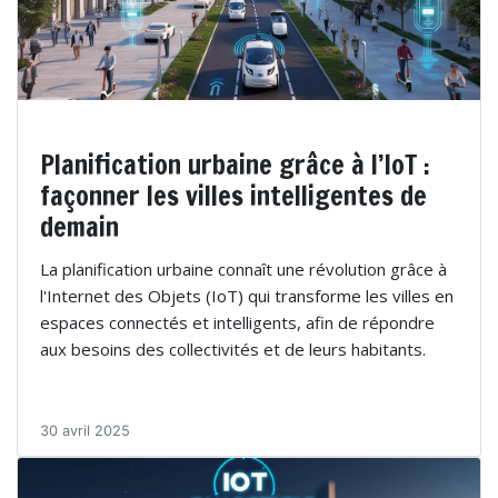
Planification urbaine grâce à l’IoT :
façonner les villes intelligentes de
demain
La planification urbaine connaît une révolution grâce à
l'Internet des Objets (IoT) qui transforme les villes en
espaces connectés et intelligents, afin de répondre
aux besoins des collectivités et de leurs habitants.
30 avril 2025