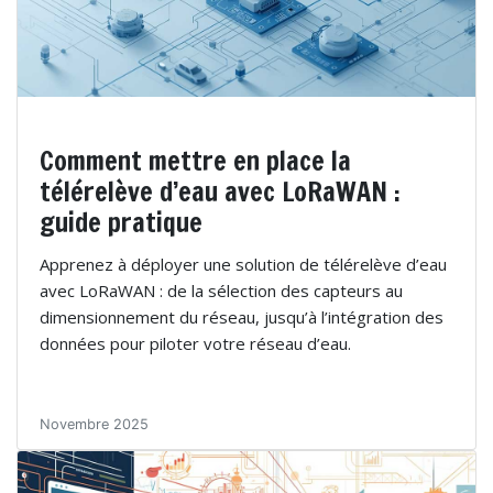
Comment mettre en place la
télérelève d’eau avec LoRaWAN :
guide pratique
Apprenez à déployer une solution de télérelève d’eau
avec LoRaWAN : de la sélection des capteurs au
dimensionnement du réseau, jusqu’à l’intégration des
données pour piloter votre réseau d’eau.
Novembre 2025