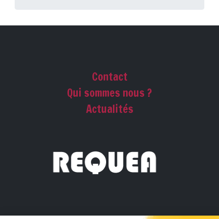
Contact
Qui sommes nous ?
Actualités