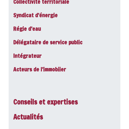
Collectivité territoriale
Syndicat d'énergie
Régie d'eau
Délégataire de service public
Intégrateur
Acteurs de l'immobiier
Conseils et expertises
Actualités