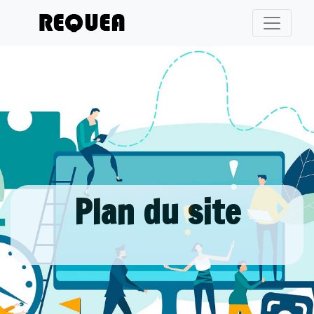
Plan du site