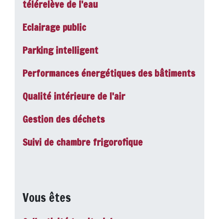
télérelève de l'eau
Eclairage public
Parking intelligent
Performances énergétiques des bâtiments
Qualité intérieure de l'air
Gestion des déchets
Suivi de chambre frigorofique
Vous êtes