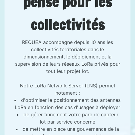
pensé pour les
collectivités
REQUEA accompagne depuis 10 ans les
collectivités territoriales dans le
dimensionnement, le déploiement et la
supervision de leurs réseaux LoRa privés pour
tout leur projet Iot.
Notre LoRa Network Server (LNS) permet
notament :
d'optimiser le positionnement des antennes
LoRa en fonction des cas d'usages à déployer
de gérer finnement votre parc de capteur
Iot par service concerné
de mettre en place une gouvernance de la