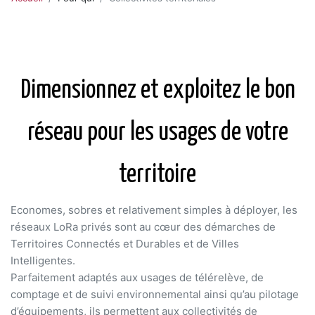
Dimensionnez et exploitez le bon
réseau pour les usages de votre
territoire
Economes, sobres et relativement simples à déployer, les
réseaux LoRa privés sont au cœur des démarches de
Territoires Connectés et Durables et de Villes
Intelligentes.
Parfaitement adaptés aux usages de télérelève, de
comptage et de suivi environnemental ainsi qu’au pilotage
d’équipements, ils permettent aux collectivités de