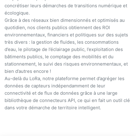
concrétiser leurs démarches de transitions numérique et
écologique.
Grâce à des réseaux bien dimensionnés et optimisés au
quotidien, nos clients publics obtiennent des ROI
environnementaux, financiers et politiques sur des sujets
très divers : la gestion de fluides, les consommations
d’eau, le pilotage de l’éclairage public, l’exploitation des
bâtiments publics, le comptage des mobilités et du
stationnement, le suivi des risques environnementaux, et
bien d’autres encore !
Au-delà du LoRa, notre plateforme permet d’agréger les
données de capteurs indépendamment de leur
connectivité et de flux de données grâce à une large
bibliothèque de connecteurs API, ce qui en fait un outil clé
dans votre démarche de territoire intelligent.