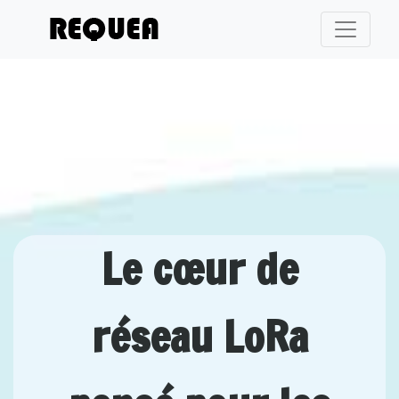
Le cœur de
réseau LoRa